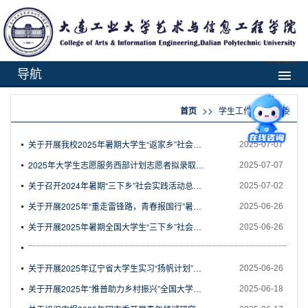
导航
>>
>>
首页
学生工作
团委
关于开展我校2025年暑期大学生“返家乡”社会实践活动的通知【艺信团通〔2025〕22号】
2025-07-07
2025年大学生志愿服务西部计划志愿者拟录取名单公示
2025-07-07
关于召开2024年暑期“三下乡”社会实践活动总结表彰暨2025年暑期“三下乡”社会实践活动出征仪式的通...
2025-07-02
关于开展2025年“重走雷锋路，青春报国行”暑期社会实践辽宁专项活动的通知【艺信团通〔2025〕20号】
2025-06-26
关于开展2025年暑期全国大学生“三下乡”社会实践活动的通知【艺信团通〔2025〕19号】
2025-06-26
关于开展2025年辽宁省大学生实习“扬帆计划”的通知【艺信团通〔2025〕18号】
2025-06-26
关于开展2025年“推普助力乡村振兴”全国大学生暑期社会实践志愿服务活动的通知【艺信团通〔2025〕17...
2025-06-18