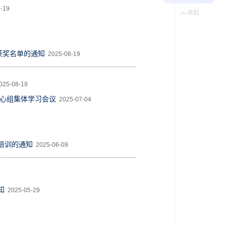
-19
收起
获奖名单的通知
2025-08-19
25-08-19
中心组集体学习会议
2025-07-04
象培训的通知
2025-06-09
知
2025-05-29