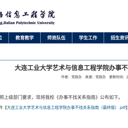
位
教育教学
师资队伍
学生工作
招生资
大连工业大学艺术与信息工程学院办事不
作者：党政办 来源：党政办 更新时间：2023
照上级部门要求，现将我校《办事不找关系指南》公布如下。
件【
大连工业大学艺术与信息工程学院办事不找关系指南（最终版）.pdf