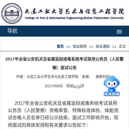
导航
>>
>>
>>
首页
就业指导
就业通知
正文
2017年全省公安机关及省属监狱戒毒系统考试录用公务员（人民警
察）面试公告
作者：大连工业大学艺术与信息工程学院 来源： 更新时间：
2017/09/05 阅读[
]次
415
2017年全省公安机关及省属监狱戒毒系统考试录用
公务员（人民警察）资格审查、特殊标准体检、体能测
试合格人员名单已经公示结束，面试工作即将开始，现
将面试的具体安排和有关要求公告如下：