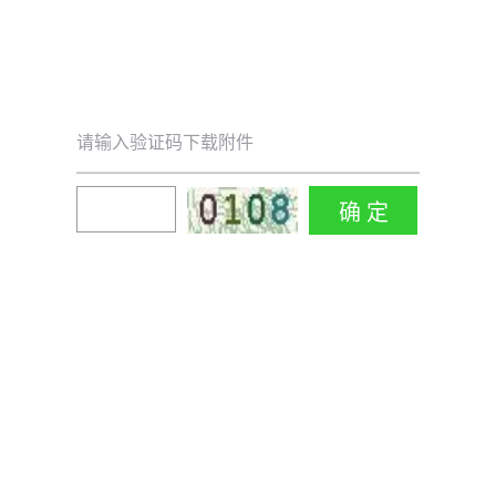
请输入验证码下载附件